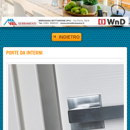
INDIETRO
PORTE DA INTERNI